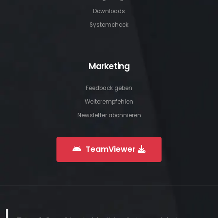
Downloads
Systemcheck
Marketing
Feedback geben
Weiterempfehlen
Newsletter abonnieren
TeamViewer